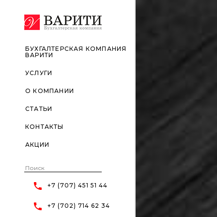
БУХГАЛТЕРСКАЯ КОМПАНИЯ
ВАРИТИ
УСЛУГИ
О КОМПАНИИ
СТАТЬИ
КОНТАКТЫ
АКЦИИ
+7 (707) 451 51 44
+7 (702) 714 62 34