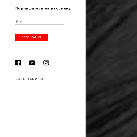
Подпишитесь на рассылку
2026 ВАРИТИ