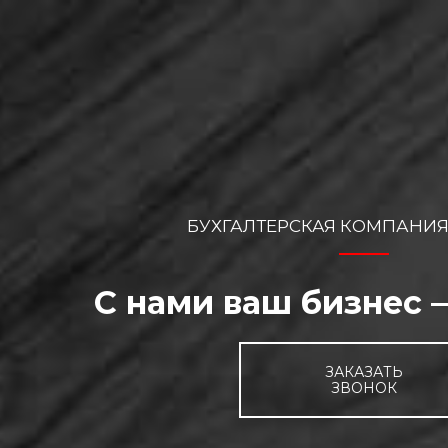
БУХГАЛТЕРСКАЯ КОМПАНИЯ
С нами ваш бизнес
ЗАКАЗАТЬ
ЗВОНОК