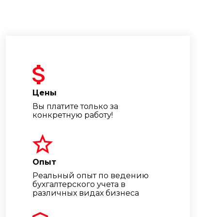
Цены
Вы платите только за
конкретную работу!
Опыт
Реальный опыт по ведению
бухгалтерского учета в
различных видах бизнеса