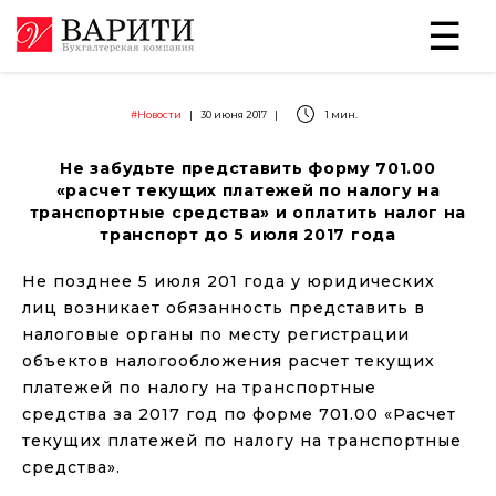
#Новости
|
30 июня 2017
|
1 мин.
Не забудьте представить форму 701.00
«расчет текущих платежей по налогу на
транспортные средства» и оплатить налог на
транспорт до 5 июля 2017 года
Не позднее 5 июля 201 года у юридических
лиц возникает обязанность представить в
налоговые органы по месту регистрации
объектов налогообложения расчет текущих
платежей по налогу на транспортные
средства за 2017 год по форме 701.00 «Расчет
текущих платежей по налогу на транспортные
средства».