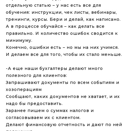
отдельную статью – у нас есть все для
обучения: инструкции, чек листы, вебинары,
тренинги, курсы. Бери и делай, как написано.
А в процессе обучайся – как делать все
правильно. И количество ошибок сводится к
минимуму.
Конечно, ошибки есть – но мы на них учимся.
И делаем все для того, чтобы их стало меньше.
⠀
-А еще наши бухгалтеры делают много
полезного для клиентов:
Запрашивают документы по всем событиям и
хозоперациям
Сообщают, каких документов не хватает, и их
надо бы предоставить.
Заранее пишем о суммах налогов и
согласовываем их с клиентом.
Делают финансовую отчетность и дают по ней