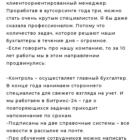
клиентоориентированный менеджер.
Проработав в аутсорсинге года три, можно
стать очень крутым специалистом. Я бы даже
сказала профессионалом. Потому что
количество задач, которое решают наши
бухгалтеры в течение дня – огромное.
-Если говорить про нашу компанию, то за 10
лет работы мы в этом направлении
продвинулись:
⠀
-Контроль – осуществляет главный бухгалтер.
В конце года нанимаем стороннего
специалиста для свежего взгляда на учет. И
мы работаем в Битрикс-24 – где о
повторяющихся задачах приходит
напоминание по срокам.
-Подписаны на две справочные системы – все
новости в рассылке на почте.
-Про обучение сотрудников можно написать