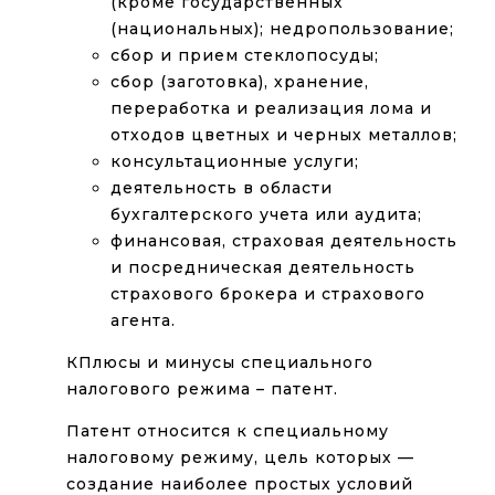
(кроме государственных
(национальных); недропользование;
сбор и прием стеклопосуды;
сбор (заготовка), хранение,
переработка и реализация лома и
отходов цветных и черных металлов;
консультационные услуги;
деятельность в области
бухгалтерского учета или аудита;
финансовая, страховая деятельность
и посредническая деятельность
страхового брокера и страхового
агента.
КПлюсы и минусы специального
налогового режима – патент.
Патент относится к специальному
налоговому режиму, цель которых —
создание наиболее простых условий