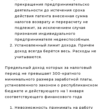
прекращения предпринимательско
деятельности до истечения срока
действия патента внесенная сумма
налогов возврату и перерасчету не
подлежит, за исключением случая
признания индивидуального
предпринимателя недееспособным.
Установленный лимит дохода. Причём
доход всегда берётся весь. Расходы не
учитываются.
Предельный доход которых за налоговый
период не превышает 300-кратного
минимального размера заработной платы,
установленного законом о республиканском
бюджете и действующего на 1 января
соответствующего финансового года
Невозможность принимать на работу