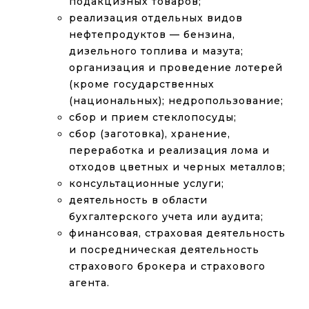
подакцизных товаров;
реализация отдельных видов
нефтепродуктов — бензина,
дизельного топлива и мазута;
организация и проведение лотерей
(кроме государственных
(национальных); недропользование;
сбор и прием стеклопосуды;
сбор (заготовка), хранение,
переработка и реализация лома и
отходов цветных и черных металлов;
консультационные услуги;
деятельность в области
бухгалтерского учета или аудита;
финансовая, страховая деятельность
и посредническая деятельность
страхового брокера и страхового
агента.