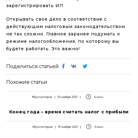
зарегистрировать ИП
Открывать свое дело в соответствие с
действующим налоговым законодательством
не так сложно. Главное заранее подумать о
режиме налогообложения, по которому вы
будете работать. Это важно!
Поделиться статьей
Похожие статьи
#Бухгалтерия
|
19 ноября 2021
|
4 мин.
Конец года – время считать налог с прибыли
#Бухгалтерия
|
19 ноября 2021
|
3 мин.