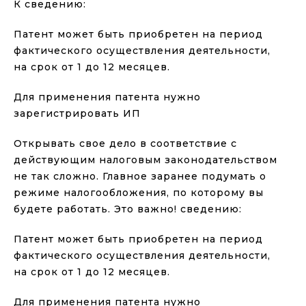
К сведению:
Патент может быть приобретен на период
фактического осуществления деятельности,
на срок от 1 до 12 месяцев.
Для применения патента нужно
зарегистрировать ИП
Открывать свое дело в соответствие с
действующим налоговым законодательством
не так сложно. Главное заранее подумать о
режиме налогообложения, по которому вы
будете работать. Это важно! сведению:
Патент может быть приобретен на период
фактического осуществления деятельности,
на срок от 1 до 12 месяцев.
Для применения патента нужно