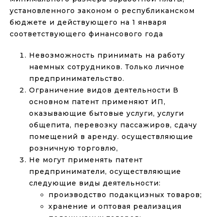
установленного законом о республиканском
бюджете и действующего на 1 января
соответствующего финансового года
Невозможность принимать на работу
наемных сотрудников. Только личное
предпринимательство.
Ограничение видов деятельности В
основном патент применяют ИП,
оказывающие бытовые услуги, услуги
общепита, перевозку пассажиров, сдачу
помещений в аренду. осуществляющие
розничную торговлю,
Не могут применять патент
предприниматели, осуществляющие
следующие виды деятельности:
производство подакцизных товаров;
хранение и оптовая реализация