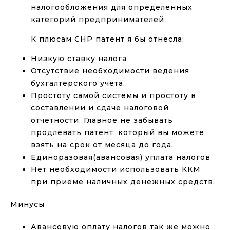
налогообложения для определенных
категорий предпринимателей
К плюсам СНР патент я бы отнесла:
Низкую ставку налога
Отсутствие необходимости ведения
бухгалтерского учета.
Простоту самой системы и простоту в
составлении и сдаче налоговой
отчетности. Главное не забывать
продлевать патент, который вы можете
взять на срок от месяца до года.
Единоразовая(авансовая) уплата налогов
Нет необходимости использовать ККМ
при приеме наличных денежных средств.
Минусы
Авансовую оплату налогов так же можно