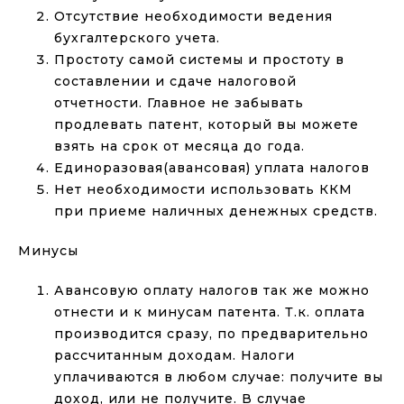
Отсутствие необходимости ведения
бухгалтерского учета.
Простоту самой системы и простоту в
составлении и сдаче налоговой
отчетности. Главное не забывать
продлевать патент, который вы можете
взять на срок от месяца до года.
Единоразовая(авансовая) уплата налогов
Нет необходимости использовать ККМ
при приеме наличных денежных средств.
Минусы
Авансовую оплату налогов так же можно
отнести и к минусам патента. Т.к. оплата
производится сразу, по предварительно
рассчитанным доходам. Налоги
уплачиваются в любом случае: получите вы
доход, или не получите. В случае