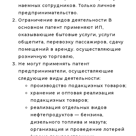
наемных сотрудников. Только личное
предпринимательство.
Ограничение видов деятельности В
основном патент применяют ИП,
оказывающие бытовые услуги, услуги
общепита, перевозку пассажиров, сдачу
помещений в аренду. осуществляющие
розничную торговлю,
Не могут применять патент
предприниматели, осуществляющие
следующие виды деятельности:
производство подакцизных товаров;
хранение и оптовая реализация
подакцизных товаров;
реализация отдельных видов
нефтепродуктов — бензина,
дизельного топлива и мазута;
организация и проведение лотерей